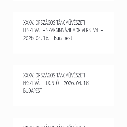
XXXV. ORSZÁGOS TÁNCMŰVÉSZETI
FESZTIVÁL – SZAKGIMNÁZIUMOK VERSENYE –
2026. 04. 18. – Budapest
XXXV. ORSZÁGOS TÁNCMŰVÉSZETI
FESZTIVÁL – DÖNTŐ – 2026. 04. 18. –
BUDAPEST