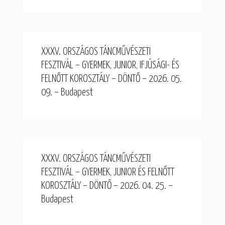
XXXV. ORSZÁGOS TÁNCMŰVÉSZETI
FESZTIVÁL – GYERMEK, JUNIOR, IFJÚSÁGI- ÉS
FELNŐTT KOROSZTÁLY – DÖNTŐ – 2026. 05.
09. – Budapest
XXXV. ORSZÁGOS TÁNCMŰVÉSZETI
FESZTIVÁL – GYERMEK, JUNIOR ÉS FELNŐTT
KOROSZTÁLY – DÖNTŐ – 2026. 04. 25. –
Budapest