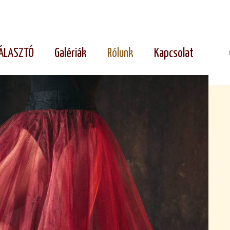
ÁLASZTÓ
Galériák
Rólunk
Kapcsolat