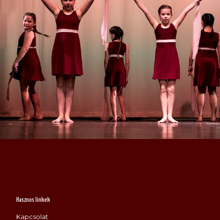
Hasznos linkek
Kapcsolat