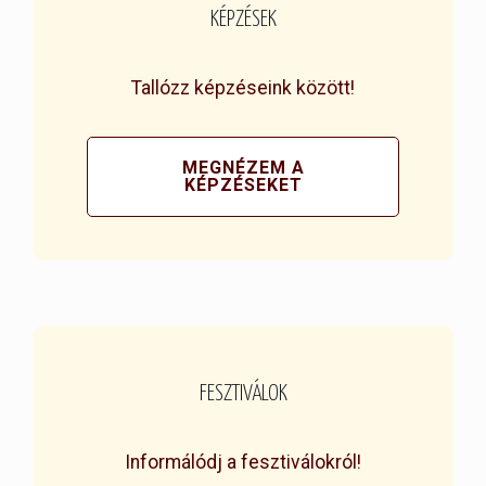
KÉPZÉSEK
Tallózz képzéseink között!
MEGNÉZEM A
KÉPZÉSEKET
FESZTIVÁLOK
Informálódj a fesztiválokról!