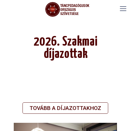
2026. Szakmai
díjazottak
TOVÁBB A DÍJAZOTTAKHOZ