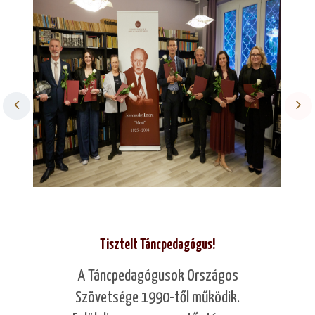
Tisztelt Táncpedagógus!
A Táncpedagógusok Országos
Szövetsége 1990-től működik.