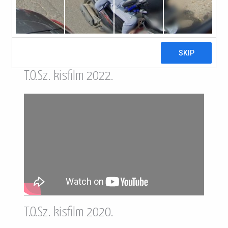
T.O.Sz. kisfilm 2022.
T.O.Sz. kisfilm 2020.