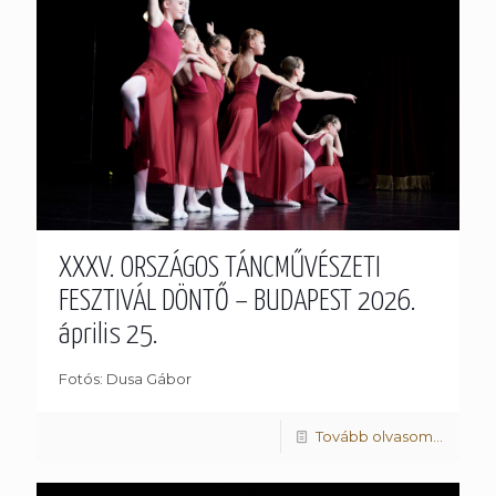
XXXV. ORSZÁGOS TÁNCMŰVÉSZETI
FESZTIVÁL DÖNTŐ – BUDAPEST 2026.
április 25.
Fotós: Dusa Gábor
Tovább olvasom...