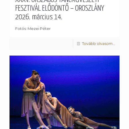
FESZTIVÁL ELŐDÖNTŐ – OROSZLÁNY
2026. március 14.
Fotós: Mezei Péter
Tovább olvasom...