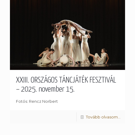
XXIII. ORSZÁGOS TÁNCJÁTÉK FESZTIVÁL
– 2025. november 15.
Fotós: Rencz Norbert
Tovább olvasom...