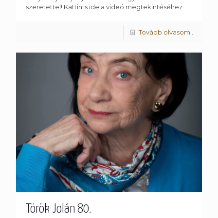
szeretettel! Kattints ide a videó megtekintéséhez
Tovább olvasom...
Török Jolán 80.