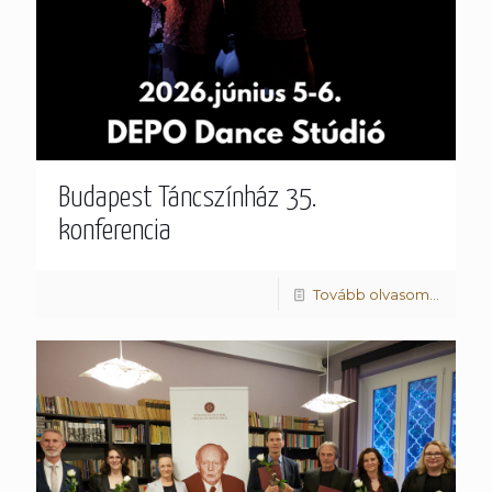
Budapest Táncszínház 35.
konferencia
Tovább olvasom...