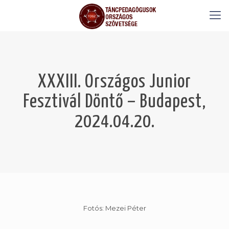
XXXIII. Országos Junior
Fesztivál Döntő – Budapest,
2024.04.20.
Fotós: Mezei Péter