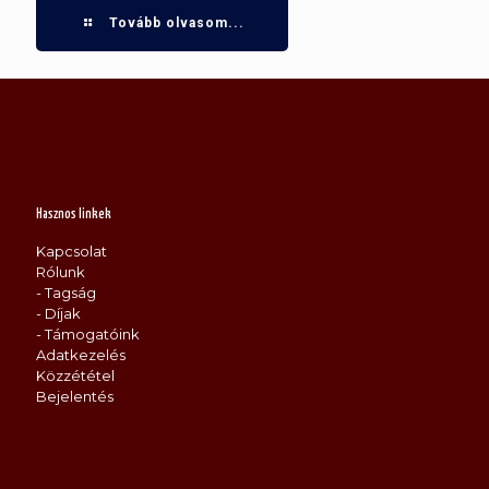
Tovább olvasom...
Hasznos linkek
Kapcsolat
Rólunk
- Tagság
- Díjak
- Támogatóink
Adatkezelés
Közzététel
Bejelentés