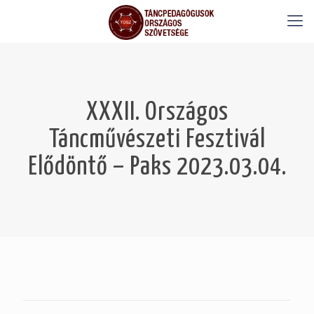
XXXII. Országos
Táncművészeti Fesztivál
Elődöntő – Paks 2023.03.04.