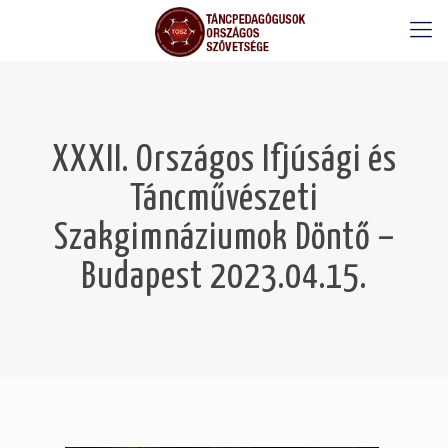
XXXII. Országos Ifjúsági és
Táncművészeti
Szakgimnáziumok Döntő –
Budapest 2023.04.15.