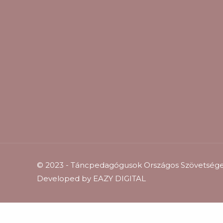
© 2023 - Táncpedagógusok Országos Szövetsége 
Developed by
EAZY DIGITAL