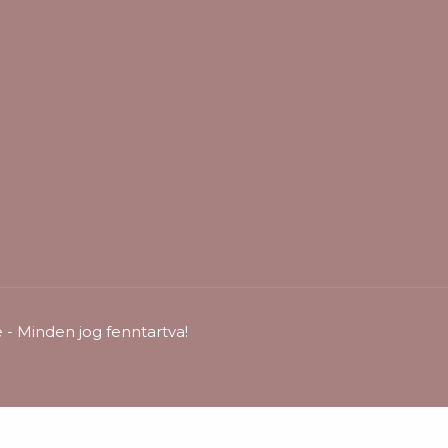
- Minden jog fenntartva!