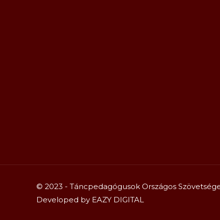
© 2023 - Táncpedagógusok Országos Szövetsége 
Developed by
EAZY DIGITAL