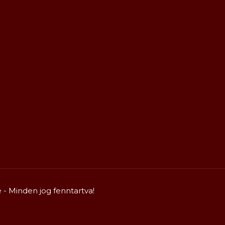
- Minden jog fenntartva!