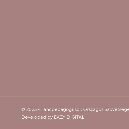
© 2023 - Táncpedagógusok Országos Szövetsége 
Developed by
EAZY DIGITAL