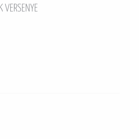
K VERSENYE