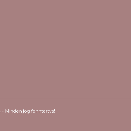
- Minden jog fenntartva!