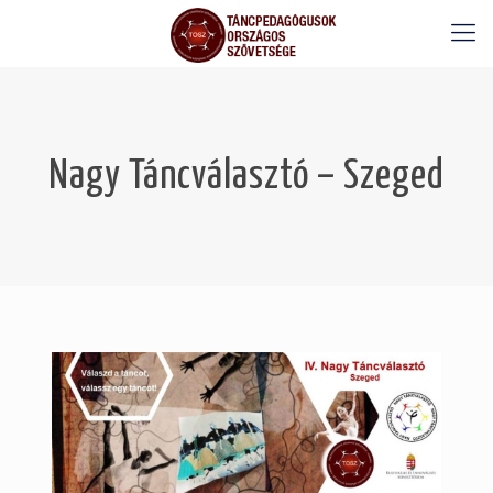
Nagy Táncválasztó – Szeged