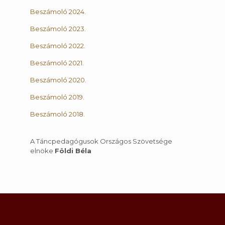
Beszámoló 2024.
Beszámoló 2023.
Beszámoló 2022.
Beszámoló 2021.
Beszámoló 2020.
Beszámoló 2019.
Beszámoló 2018.
A Táncpedagógusok Országos Szövetsége
elnöke
Földi Béla