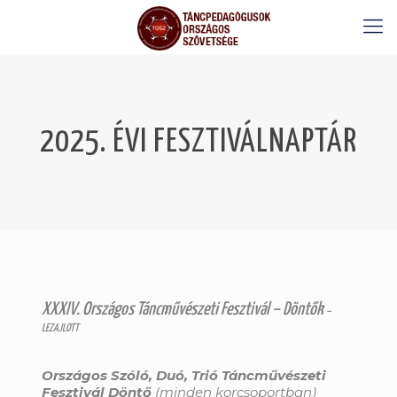
2025. ÉVI FESZTIVÁLNAPTÁR
XXXIV. Országos Táncművészeti Fesztivál – Döntők
–
LEZAJLOTT
Országos Szóló, Duó, Trió Táncművészeti
Fesztivál Döntő
(minden korcsoportban)