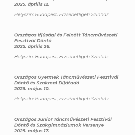
2025. április 12.
Helyszín:
Budapest, Erzsébetligeti Színház
Országos Ifjúsági és Felnőtt Táncművészeti
Fesztivál Döntő
2025. április 26.
Helyszín:
Budapest, Erzsébetligeti Színház
Országos Gyermek Táncművészeti Fesztivál
Döntő és Szakmai Díjátadó
2025. május 10.
Helyszín:
Budapest, Erzsébetligeti Színház
Országos Junior Táncművészeti Fesztivál
Döntő és Szakgimnáziumok Versenye
2025. május 17.